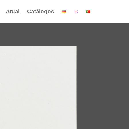
Atual
Catálogos