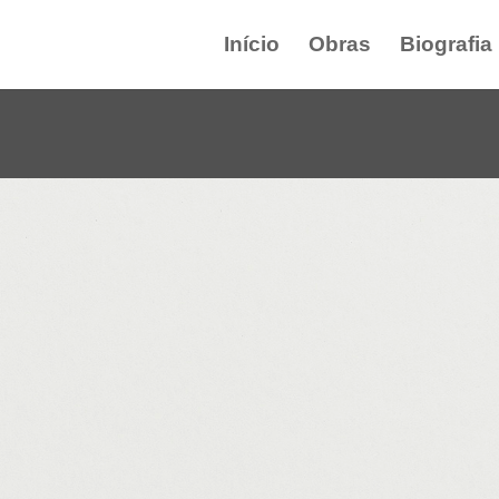
Início
Obras
Biografia