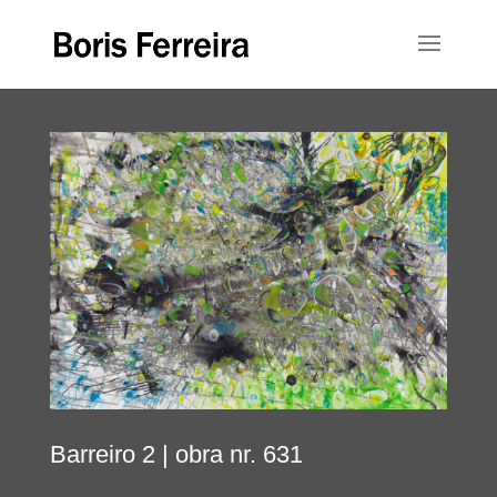
Barreiro 2
| obra nr. 631