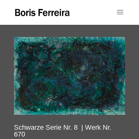
Schwarze Serie Nr. 8
| Werk Nr.
670